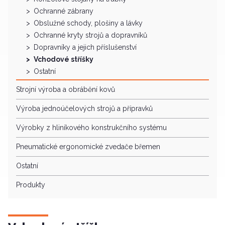
Ochranné zábrany
Obslužné schody, plošiny a lávky
Ochranné kryty strojů a dopravníků
Dopravníky a jejich příslušenství
Vchodové stříšky
Ostatní
Strojní výroba a obrábění kovů
Výroba jednoúčelových strojů a přípravků
Výrobky z hliníkového konstrukčního systému
Pneumatické ergonomické zvedače břemen
Ostatní
Produkty