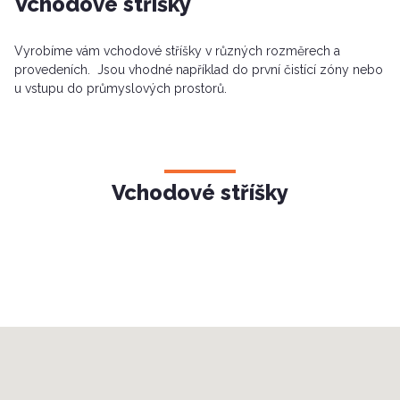
Vchodové stříšky
Vyrobíme vám vchodové stříšky v různých rozměrech a
provedeních. Jsou vhodné například do první čistící zóny nebo
u vstupu do průmyslových prostorů.
Vchodové stříšky