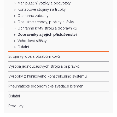
Manipulační vozíky a podvozky
Konzolové stojany na trubky
Ochranné zábrany
Obslužné schody, plošiny a lávky
Ochranné kryty strojů a dopravníků
Dopravníky a jejich příslušenství
Vchodové stříšky
Ostatní
Strojní výroba a obrábění kovů
Výroba jednoúčelových strojů a přípravků
Výrobky z hliníkového konstrukčního systému
Pneumatické ergonomické zvedače břemen
Ostatní
Produkty