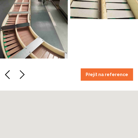
Přejít na reference