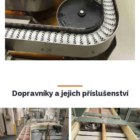
Dopravníky a jejich příslušenství