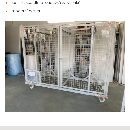
konstrukce dle požadavků zákazníků
moderní design