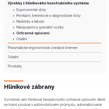
Výrobky z hliníkového konstrukčního systému
Ergonomické stoly
Montážní, tréninkové a diagnostické stoly
Nástěnky a tabule
Manipulační a speciální vozíky
Ochranné oplocení
Ostatní
Pneumatické ergonomické zvedače břemen
Ostatní
Produkty
Hliníkové zábrany
Vyrobíme vám hliníkové bezpečnostní ochranné oplocení, které
se hojně používá v automobilovém průmyslu, automatizované